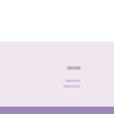
Service
Impressum
Datenschutz