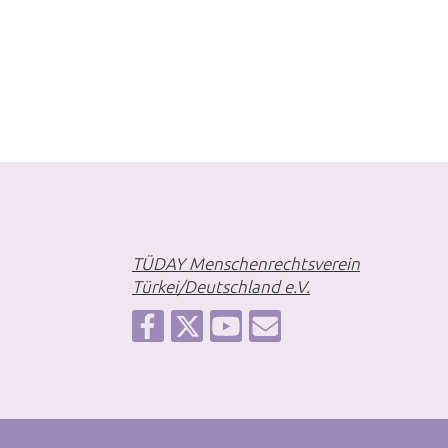
TÜDAY Menschenrechtsverein
Türkei/Deutschland e.V.