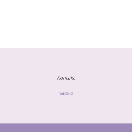
Kontakt
Vorstand