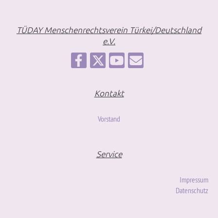
TÜDAY Menschenrechtsverein Türkei/Deutschland
e.V.
Kontakt
Vorstand
Service
Impressum
Datenschutz