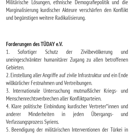
Militärische Lösungen, ethnische Demografiepolitik und die
Marginalisierung kurdischer Akteure verschärfen den Konflikt
und begünstigen weitere Radikalisierung.
Forderungen des TÜDAY e.V.
1. Sofortiger Schutz der Zivilbevölkerung und
uneingeschränkter humanitärer Zugang zu allen betroffenen
Gebieten.
2. Einstellung aller Angriffe auf zivile Infrastruktur und ein Ende
willkürlicher Festnahmen und Vertreibungen.
3. Internationale Untersuchung mutmaßlicher Kriegs- und
Menschenrechtsverbrechen aller Konfliktparteien.
4. Klare politische Einbindung kurdischer Vertreter*innen und
anderer Minderheiten in jeden Übergangs- und
Verfassungsprozess Syriens.
5. Beendigung der militärischen Interventionen der Türkei in