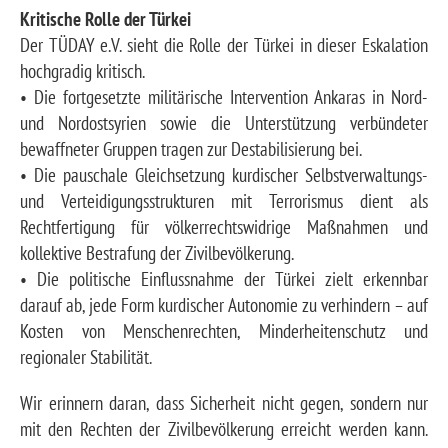
Kritische Rolle der Türkei
Der TÜDAY e.V. sieht die Rolle der Türkei in dieser Eskalation
hochgradig kritisch.
• Die fortgesetzte militärische Intervention Ankaras in Nord-
und Nordostsyrien sowie die Unterstützung verbündeter
bewaffneter Gruppen tragen zur Destabilisierung bei.
• Die pauschale Gleichsetzung kurdischer Selbstverwaltungs-
und Verteidigungsstrukturen mit Terrorismus dient als
Rechtfertigung für völkerrechtswidrige Maßnahmen und
kollektive Bestrafung der Zivilbevölkerung.
• Die politische Einflussnahme der Türkei zielt erkennbar
darauf ab, jede Form kurdischer Autonomie zu verhindern – auf
Kosten von Menschenrechten, Minderheitenschutz und
regionaler Stabilität.
Wir erinnern daran, dass Sicherheit nicht gegen, sondern nur
mit den Rechten der Zivilbevölkerung erreicht werden kann.