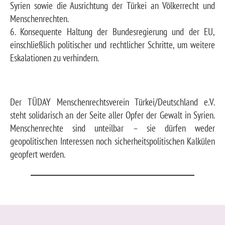
Syrien sowie die Ausrichtung der Türkei an Völkerrecht und
Menschenrechten.
6. Konsequente Haltung der Bundesregierung und der EU,
einschließlich politischer und rechtlicher Schritte, um weitere
Eskalationen zu verhindern.
Der TÜDAY Menschenrechtsverein Türkei/Deutschland e.V.
steht solidarisch an der Seite aller Opfer der Gewalt in Syrien.
Menschenrechte sind unteilbar – sie dürfen weder
geopolitischen Interessen noch sicherheitspolitischen Kalkülen
geopfert werden.