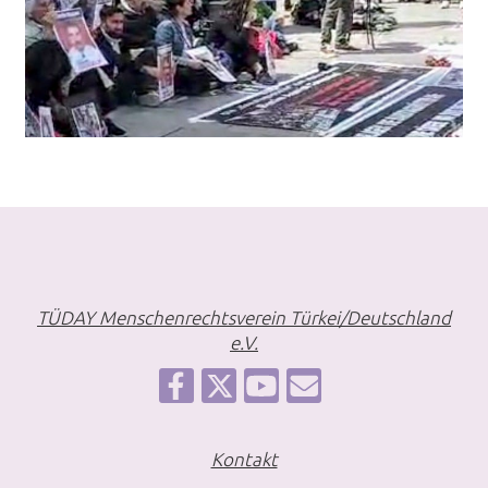
TÜDAY Menschenrechtsverein Türkei/Deutschland
e.V.
Kontakt