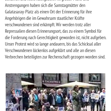
Anstrengungen haben sich die Samstagmütter den
Galatasaray-Platz als einen Ort der Erinnerung für ihre
Angehörigen die im Gewahrsam staatlicher Kräfte
verschwundenen sind erkämpft. Wir werden trotz aller
Repressalien diesen Erinnerungsort, das zu einem Symbol für
die Forderung nach Gerechtigkeit geworden ist, nicht aufgeben.
Unser Protest wird so lange andauern, bis das Schicksal aller
Verschwundenen lückenlos aufgeklärt und alle an diesen
Verbrechen beteiligten zur Rechenschaft gezogen worden sind.