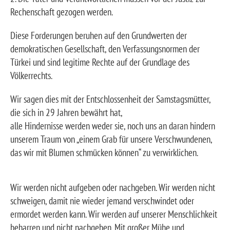
Rechenschaft gezogen werden.
Diese Forderungen beruhen auf den Grundwerten der
demokratischen Gesellschaft, den Verfassungsnormen der
Türkei und sind legitime Rechte auf der Grundlage des
Völkerrechts.
Wir sagen dies mit der Entschlossenheit der Samstagsmütter,
die sich in 29 Jahren bewährt hat,
alle Hindernisse werden weder sie, noch uns an daran hindern
unserem Traum von „einem Grab für unsere Verschwundenen,
das wir mit Blumen schmücken können“ zu verwirklichen.
Wir werden nicht aufgeben oder nachgeben. Wir werden nicht
schweigen, damit nie wieder jemand verschwindet oder
ermordet werden kann. Wir werden auf unserer Menschlichkeit
beharren und nicht nachgeben. Mit großer Mühe und