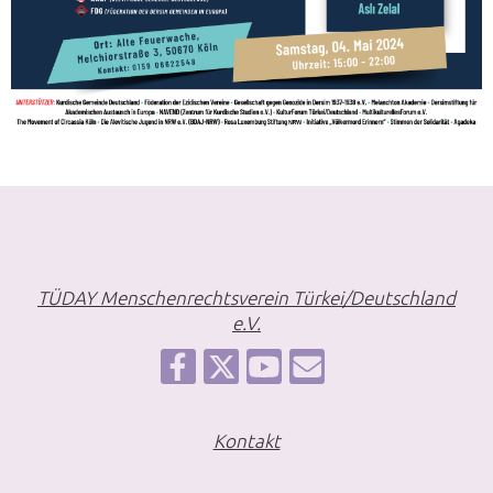
TÜDAY Menschenrechtsverein Türkei/Deutschland
e.V.
Kontakt