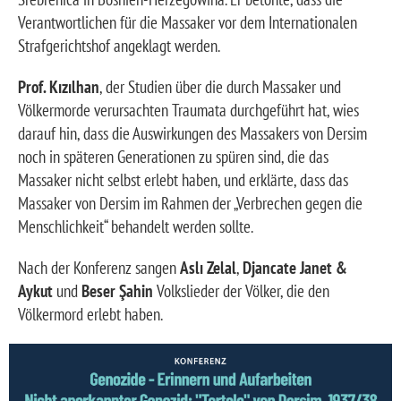
Verantwortlichen für die Massaker vor dem Internationalen
Strafgerichtshof angeklagt werden.
Prof. Kızılhan
, der Studien über die durch Massaker und
Völkermorde verursachten Traumata durchgeführt hat, wies
darauf hin, dass die Auswirkungen des Massakers von Dersim
noch in späteren Generationen zu spüren sind, die das
Massaker nicht selbst erlebt haben, und erklärte, dass das
Massaker von Dersim im Rahmen der „Verbrechen gegen die
Menschlichkeit“ behandelt werden sollte.
Nach der Konferenz sangen
Aslı Zelal
,
Djancate Janet &
Aykut
und
Beser Şahin
Volkslieder der Völker, die den
Völkermord erlebt haben.